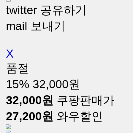
twitter 공유하기
mail 보내기
X
품절
15%
32,000원
32,000원
쿠팡판매가
27,200원
와우할인