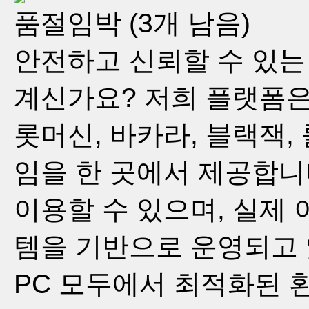
품절임박 (3개 남음)
안전하고 신뢰할 수 있는
계신가요? 저희 플랫폼은
롯머신, 바카라, 블랙잭,
임을 한 곳에서 제공합니
이용할 수 있으며, 실제
템을 기반으로 운영되고 
PC 모두에서 최적화된 