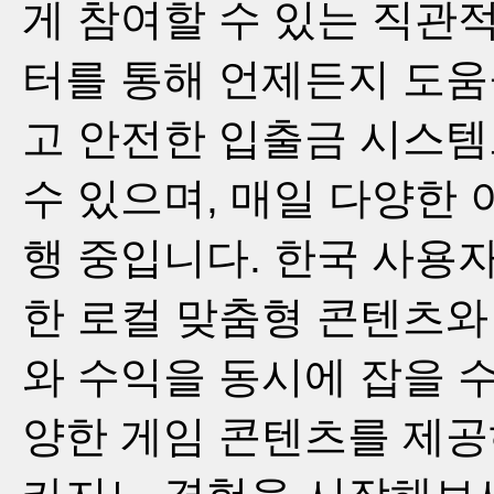
게 참여할 수 있는 직관적
터를 통해 언제든지 도움을
고 안전한 입출금 시스템
수 있으며, 매일 다양한
행 중입니다. 한국 사용
한 로컬 맞춤형 콘텐츠와 
와 수익을 동시에 잡을 
양한 게임 콘텐츠를 제공