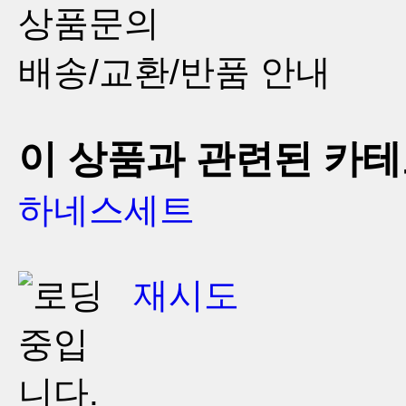
상품문의
배송/교환/반품 안내
이 상품과 관련된 카
하네스세트
재시도