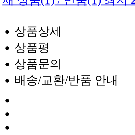
상품상세
상품평
상품문의
배송/교환/반품 안내