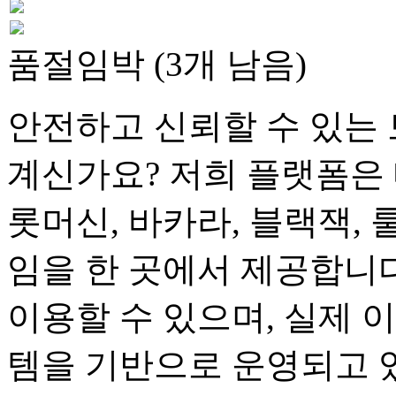
품절임박 (3개 남음)
안전하고 신뢰할 수 있는 
계신가요? 저희 플랫폼은 
롯머신, 바카라, 블랙잭, 
임을 한 곳에서 제공합니다
이용할 수 있으며, 실제 
템을 기반으로 운영되고 