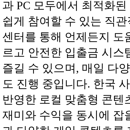
과 PC 모두에서 최적화된
쉽게 참여할 수 있는 직관
센터를 통해 언제든지 도움
르고 안전한 입출금 시스
즐길 수 있으며, 매일 다
도 진행 중입니다. 한국 
반영한 로컬 맞춤형 콘텐츠
재미와 수익을 동시에 잡을