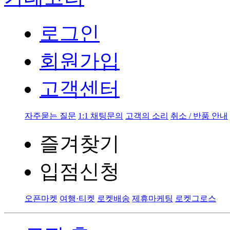
로그인
회원가입
고객센터
자주묻는 질문
1:1 채팅문의
고객의 소리
취소 / 반품 안내
즐겨찾기
입점신청
오픈마켓
여행·티켓
로켓배송
제휴마케팅
로켓그로스