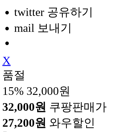
twitter 공유하기
mail 보내기
X
품절
15%
32,000원
32,000원
쿠팡판매가
27,200원
와우할인