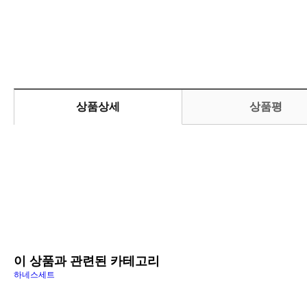
상품상세
상품평
이 상품과 관련된 카테고리
하네스세트