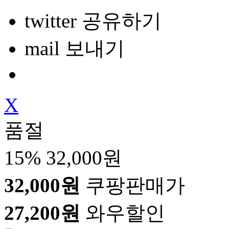
twitter 공유하기
mail 보내기
X
품절
15%
32,000원
32,000원
쿠팡판매가
27,200원
와우할인