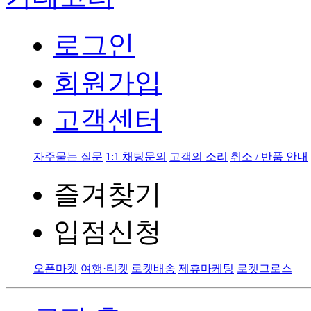
로그인
회원가입
고객센터
자주묻는 질문
1:1 채팅문의
고객의 소리
취소 / 반품 안내
즐겨찾기
입점신청
오픈마켓
여행·티켓
로켓배송
제휴마케팅
로켓그로스