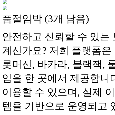
품절임박 (3개 남음)
안전하고 신뢰할 수 있는 
계신가요? 저희 플랫폼은 
롯머신, 바카라, 블랙잭, 
임을 한 곳에서 제공합니다
이용할 수 있으며, 실제 
템을 기반으로 운영되고 