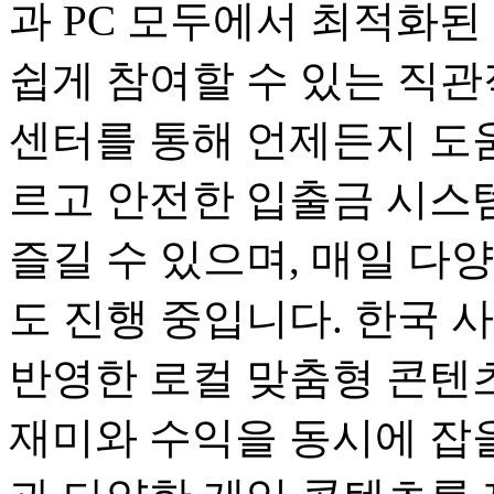
과 PC 모두에서 최적화된
쉽게 참여할 수 있는 직관
센터를 통해 언제든지 도움
르고 안전한 입출금 시스
즐길 수 있으며, 매일 다
도 진행 중입니다. 한국 
반영한 로컬 맞춤형 콘텐츠
재미와 수익을 동시에 잡을