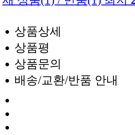
상품상세
상품평
상품문의
배송/교환/반품 안내