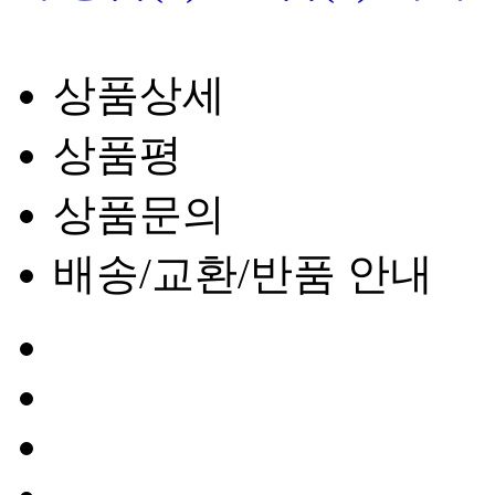
상품상세
상품평
상품문의
배송/교환/반품 안내