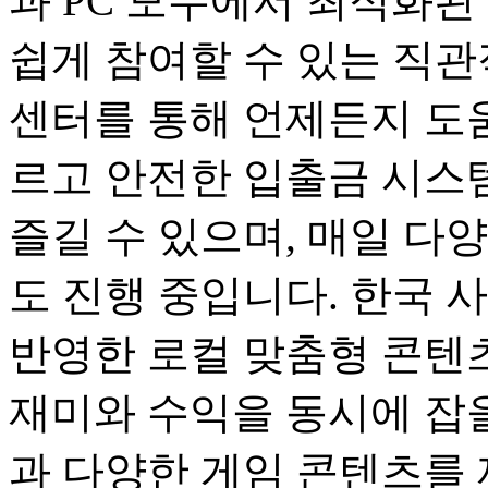
과 PC 모두에서 최적화된
쉽게 참여할 수 있는 직관
센터를 통해 언제든지 도움
르고 안전한 입출금 시스
즐길 수 있으며, 매일 다
도 진행 중입니다. 한국 
반영한 로컬 맞춤형 콘텐츠
재미와 수익을 동시에 잡을
과 다양한 게임 콘텐츠를