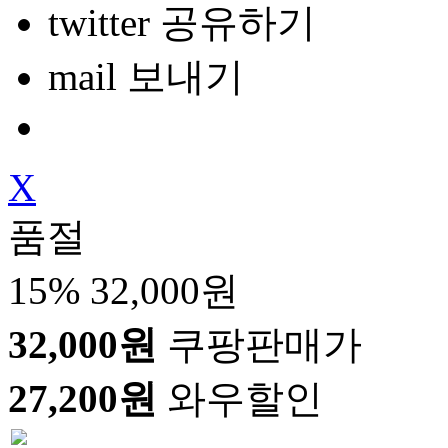
twitter 공유하기
mail 보내기
X
품절
15%
32,000원
32,000원
쿠팡판매가
27,200원
와우할인