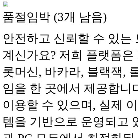
품절임박 (3개 남음)
안전하고 신뢰할 수 있는 
계신가요? 저희 플랫폼은 
롯머신, 바카라, 블랙잭, 
임을 한 곳에서 제공합니다
이용할 수 있으며, 실제 
템을 기반으로 운영되고 