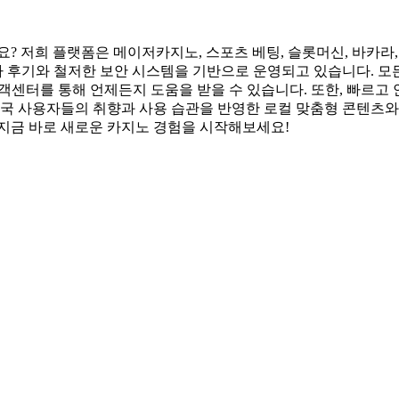
? 저희 플랫폼은 메이저카지노, 스포츠 베팅, 슬롯머신, 바카라, 
용자 후기와 철저한 보안 시스템을 기반으로 운영되고 있습니다. 모
고객센터를 통해 언제든지 도움을 받을 수 있습니다. 또한, 빠르고
한국 사용자들의 취향과 사용 습관을 반영한 로컬 맞춤형 콘텐츠와 
 지금 바로 새로운 카지노 경험을 시작해보세요!