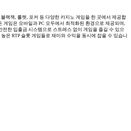
블랙잭, 룰렛, 포커 등 다양한 카지노 게임을 한 곳에서 제공합
든 게임은 모바일과 PC 모두에서 최적화된 환경으로 제공되며,
 안전한 입출금 시스템으로 스트레스 없이 게임을 즐길 수 있으
높은 RTP 슬롯 게임들로 재미와 수익을 동시에 잡을 수 있습니