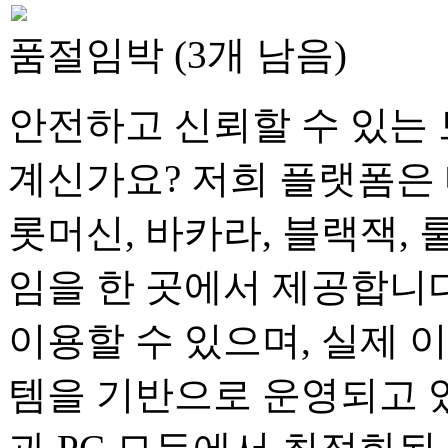
품절임박 (3개 남음)
안전하고 신뢰할 수 있는 
계신가요? 저희 플랫폼은 
롯머신, 바카라, 블랙잭, 
임을 한 곳에서 제공합니다
이용할 수 있으며, 실제 
템을 기반으로 운영되고 