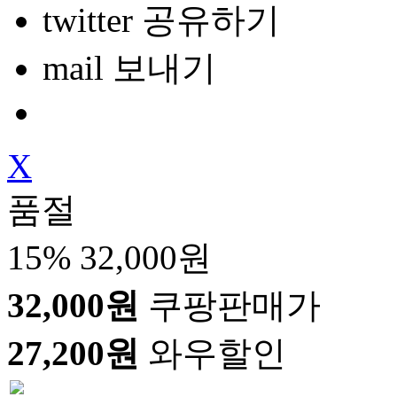
twitter 공유하기
mail 보내기
X
품절
15%
32,000원
32,000원
쿠팡판매가
27,200원
와우할인