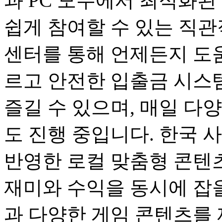
과 PC 모두에서 최적화된
쉽게 참여할 수 있는 직관
센터를 통해 언제든지 도움
르고 안전한 입출금 시스
즐길 수 있으며, 매일 다
도 진행 중입니다. 한국 
반영한 로컬 맞춤형 콘텐츠
재미와 수익을 동시에 잡을
과 다양한 게임 콘텐츠를