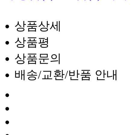
상품상세
상품평
상품문의
배송/교환/반품 안내