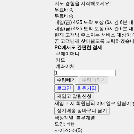
지노 경험을 시작해보세요!
무료배송
무료배송
내일(금) 4/25
도착 보장
(
6시간 6분
내
내일(금) 4/25
도착 보장
(
6시간 6분
내
현재 고객님 주소지는 서비스 대상이 
곧 고객님께 찾아뵙도록 노력하겠습니
PC에서도 간편한 결제
쿠페이머니
카드
계좌이체
수량빼기
수량더하기
로그인
회원가입
재입고 알림신청
재입고 시 회원님의 이메일로 알림이 
정기배송 장바구니 담기
색상계열: 블루계열
모양: H형
사이즈: 소(S)