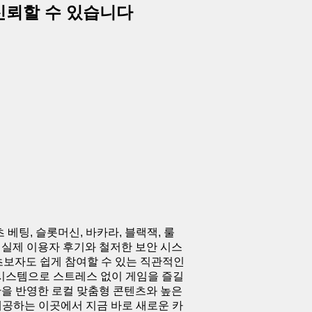
하고 신뢰할 수 있습니다
베팅, 슬롯머신, 바카라, 블랙잭, 룰
, 실제 이용자 후기와 철저한 보안 시스
초보자도 쉽게 참여할 수 있는 직관적인
금 시스템으로 스트레스 없이 게임을 즐길
관을 반영한 로컬 맞춤형 콘텐츠와 높은
제공하는 이곳에서 지금 바로 새로운 카