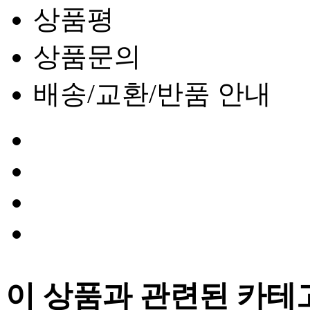
상품평
상품문의
배송/교환/반품 안내
이 상품과 관련된 카테