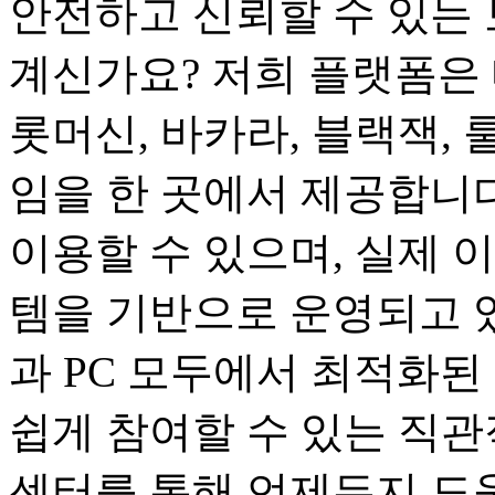
안전하고 신뢰할 수 있는 
계신가요? 저희 플랫폼은 
롯머신, 바카라, 블랙잭, 
임을 한 곳에서 제공합니다
이용할 수 있으며, 실제 
템을 기반으로 운영되고 
과 PC 모두에서 최적화된
쉽게 참여할 수 있는 직관
센터를 통해 언제든지 도움