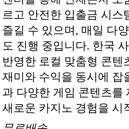
르고 안전한 입출금 시스
즐길 수 있으며, 매일 다
도 진행 중입니다. 한국 
반영한 로컬 맞춤형 콘텐츠
재미와 수익을 동시에 잡을
과 다양한 게임 콘텐츠를
새로운 카지노 경험을 시
무료배송