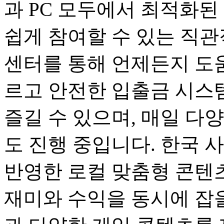
과 PC 모두에서 최적화된
쉽게 참여할 수 있는 직관
센터를 통해 언제든지 도움
르고 안전한 입출금 시스
즐길 수 있으며, 매일 다
도 진행 중입니다. 한국 
반영한 로컬 맞춤형 콘텐츠
재미와 수익을 동시에 잡을