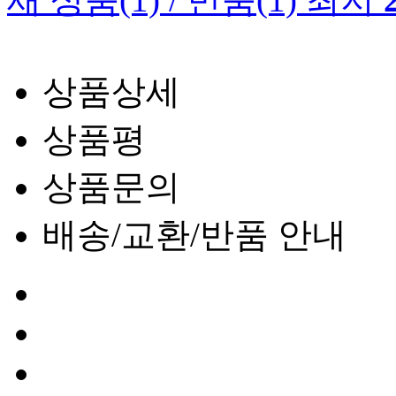
상품상세
상품평
상품문의
배송/교환/반품 안내