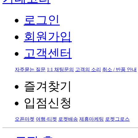
로그인
회원가입
고객센터
자주묻는 질문
1:1 채팅문의
고객의 소리
취소 / 반품 안내
즐겨찾기
입점신청
오픈마켓
여행·티켓
로켓배송
제휴마케팅
로켓그로스