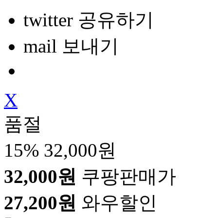
twitter 공유하기
mail 보내기
X
품절
15%
32,000원
32,000원
쿠팡판매가
27,200원
와우할인