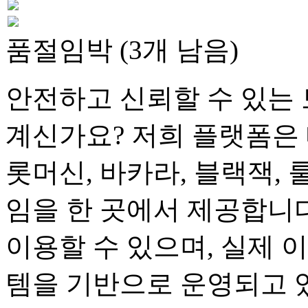
품절임박 (3개 남음)
안전하고 신뢰할 수 있는 
계신가요? 저희 플랫폼은 
롯머신, 바카라, 블랙잭, 
임을 한 곳에서 제공합니다
이용할 수 있으며, 실제 
템을 기반으로 운영되고 