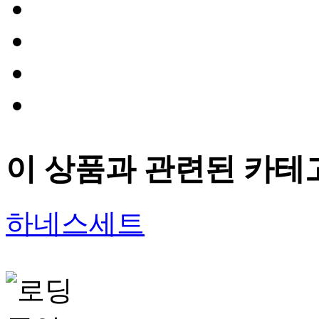
이 상품과 관련된 카테
하네스세트