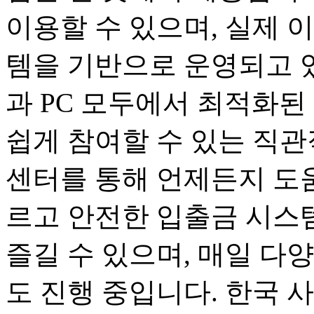
이용할 수 있으며, 실제 
템을 기반으로 운영되고 
과 PC 모두에서 최적화된
쉽게 참여할 수 있는 직관
센터를 통해 언제든지 도움
르고 안전한 입출금 시스
즐길 수 있으며, 매일 다
도 진행 중입니다. 한국 