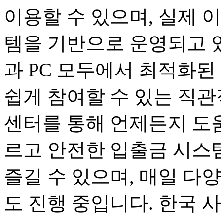
이용할 수 있으며, 실제 
템을 기반으로 운영되고 
과 PC 모두에서 최적화된
쉽게 참여할 수 있는 직관
센터를 통해 언제든지 도움
르고 안전한 입출금 시스
즐길 수 있으며, 매일 다
도 진행 중입니다. 한국 