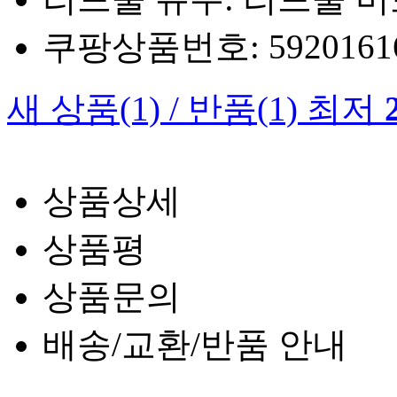
쿠팡상품번호: 5920161660
새 상품
(1)
/
반품
(1)
최저
상품상세
상품평
상품문의
배송/교환/반품 안내