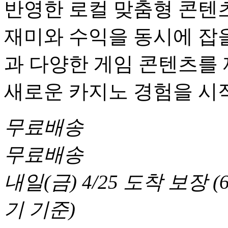
반영한 로컬 맞춤형 콘텐츠
재미와 수익을 동시에 잡을
과 다양한 게임 콘텐츠를
새로운 카지노 경험을 시
무료배송
무료배송
내일(금) 4/25
도착 보장
(
기 기준
)