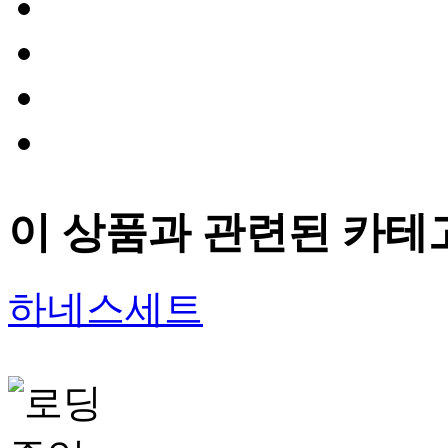
이 상품과 관련된 카테
하네스세트