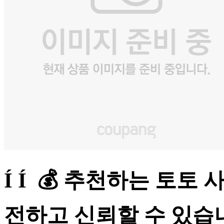
Í Í 💰 추천하는 토토
전하고 신뢰할 수 있습