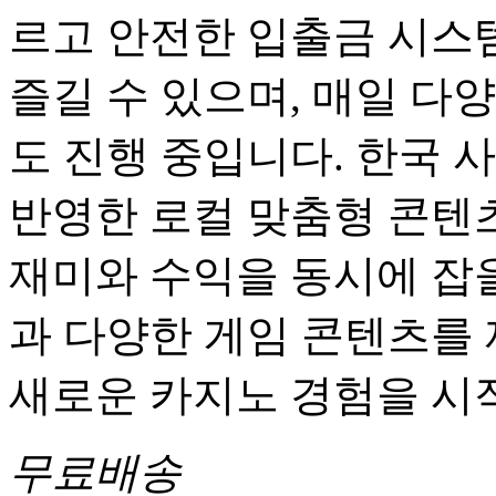
르고 안전한 입출금 시스
즐길 수 있으며, 매일 다
도 진행 중입니다. 한국 
반영한 로컬 맞춤형 콘텐츠
재미와 수익을 동시에 잡을
과 다양한 게임 콘텐츠를
새로운 카지노 경험을 시
무료배송