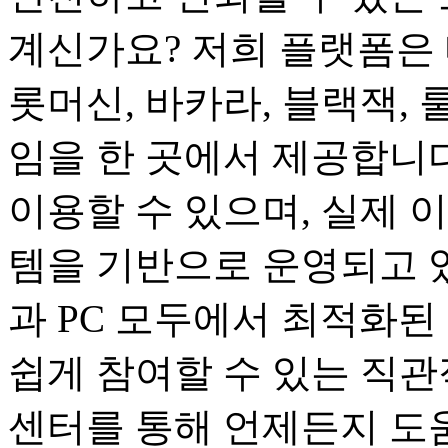
계신가요? 저희 플랫폼은 
롯머신, 바카라, 블랙잭, 
임을 한 곳에서 제공합니다
이용할 수 있으며, 실제 
템을 기반으로 운영되고 
과 PC 모두에서 최적화된
쉽게 참여할 수 있는 직관
센터를 통해 언제든지 도움