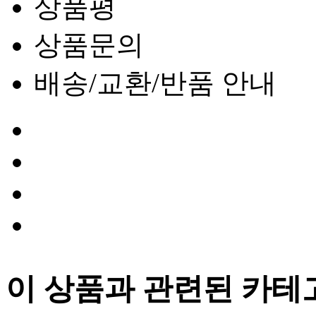
상품평
상품문의
배송/교환/반품 안내
이 상품과 관련된 카테