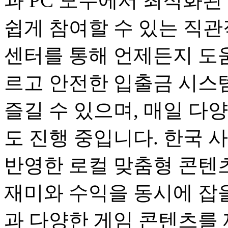
과 PC 모두에서 최적화된
쉽게 참여할 수 있는 직관
센터를 통해 언제든지 도움
르고 안전한 입출금 시스
즐길 수 있으며, 매일 다
도 진행 중입니다. 한국 
반영한 로컬 맞춤형 콘텐츠
재미와 수익을 동시에 잡을
과 다양한 게임 콘텐츠를