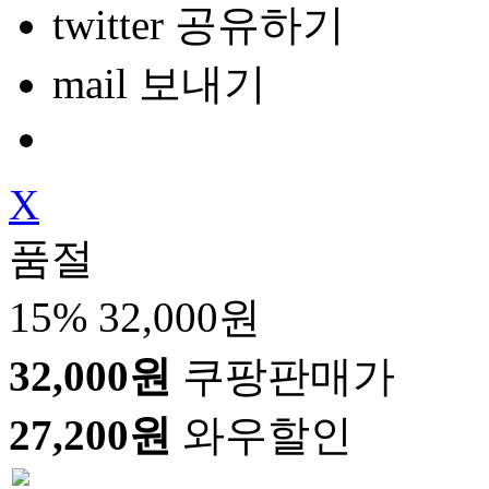
twitter 공유하기
mail 보내기
X
품절
15%
32,000원
32,000원
쿠팡판매가
27,200원
와우할인