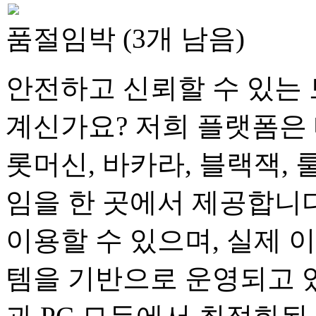
품절임박 (3개 남음)
안전하고 신뢰할 수 있는 
계신가요? 저희 플랫폼은 
롯머신, 바카라, 블랙잭, 
임을 한 곳에서 제공합니다
이용할 수 있으며, 실제 
템을 기반으로 운영되고 