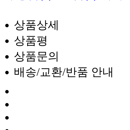
상품상세
상품평
상품문의
배송/교환/반품 안내