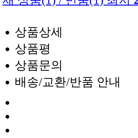
상품상세
상품평
상품문의
배송/교환/반품 안내