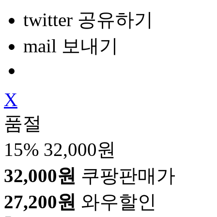
twitter 공유하기
mail 보내기
X
품절
15%
32,000원
32,000원
쿠팡판매가
27,200원
와우할인