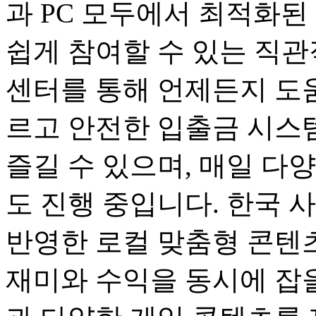
과 PC 모두에서 최적화된
쉽게 참여할 수 있는 직관
센터를 통해 언제든지 도움
르고 안전한 입출금 시스
즐길 수 있으며, 매일 다
도 진행 중입니다. 한국 
반영한 로컬 맞춤형 콘텐츠
재미와 수익을 동시에 잡을