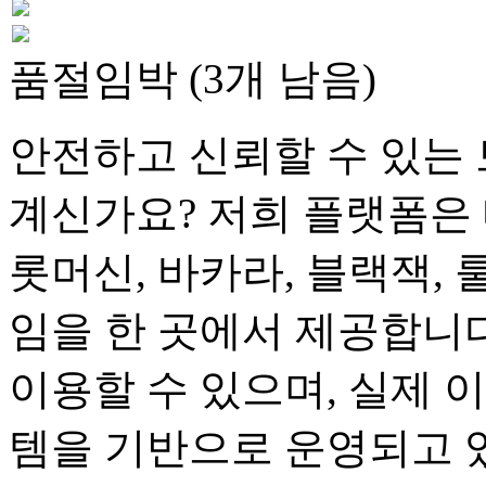
품절임박 (3개 남음)
안전하고 신뢰할 수 있는 
계신가요? 저희 플랫폼은 
롯머신, 바카라, 블랙잭, 
임을 한 곳에서 제공합니다
이용할 수 있으며, 실제 
템을 기반으로 운영되고 