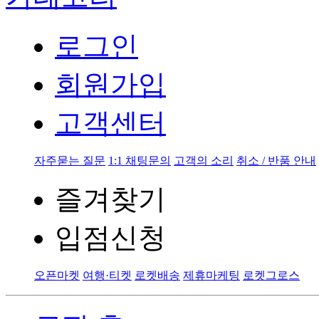
로그인
회원가입
고객센터
자주묻는 질문
1:1 채팅문의
고객의 소리
취소 / 반품 안내
즐겨찾기
입점신청
오픈마켓
여행·티켓
로켓배송
제휴마케팅
로켓그로스