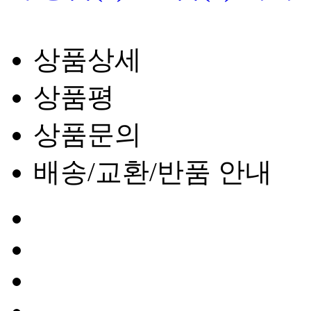
상품상세
상품평
상품문의
배송/교환/반품 안내