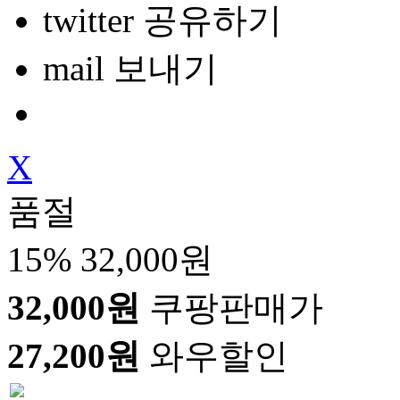
twitter 공유하기
mail 보내기
X
품절
15%
32,000원
32,000원
쿠팡판매가
27,200원
와우할인