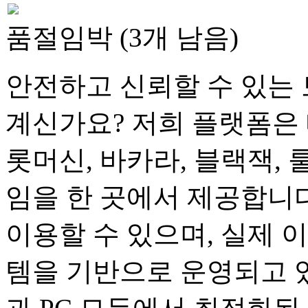
품절임박 (3개 남음)
안전하고 신뢰할 수 있는 
계신가요? 저희 플랫폼은 
롯머신, 바카라, 블랙잭, 
임을 한 곳에서 제공합니다
이용할 수 있으며, 실제 
템을 기반으로 운영되고 