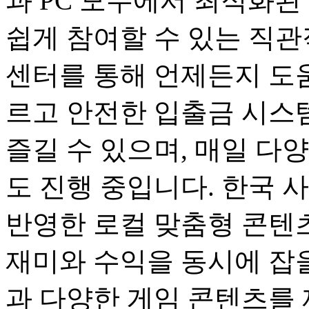
과 PC 모두에서 최적화된
쉽게 참여할 수 있는 직관
센터를 통해 언제든지 도움
르고 안전한 입출금 시스
즐길 수 있으며, 매일 다
도 진행 중입니다. 한국 
반영한 로컬 맞춤형 콘텐츠
재미와 수익을 동시에 잡을
과 다양한 게임 콘텐츠를