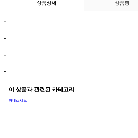
상품상세
상품평
이 상품과 관련된 카테고리
하네스세트