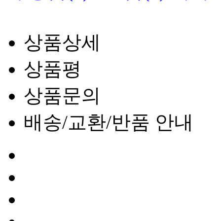
상품상세
상품평
상품문의
배송/교환/반품 안내