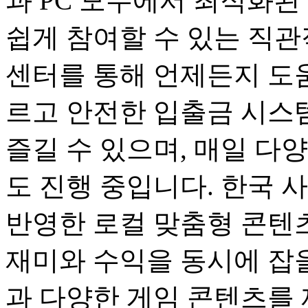
과 PC 모두에서 최적화된
쉽게 참여할 수 있는 직관
센터를 통해 언제든지 도움
르고 안전한 입출금 시스
즐길 수 있으며, 매일 다
도 진행 중입니다. 한국 
반영한 로컬 맞춤형 콘텐츠
재미와 수익을 동시에 잡을
과 다양한 게임 콘텐츠를