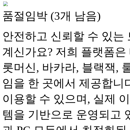
품절임박 (3개 남음)
안전하고 신뢰할 수 있는 
계신가요? 저희 플랫폼은 
롯머신, 바카라, 블랙잭, 
임을 한 곳에서 제공합니다
이용할 수 있으며, 실제 
템을 기반으로 운영되고 