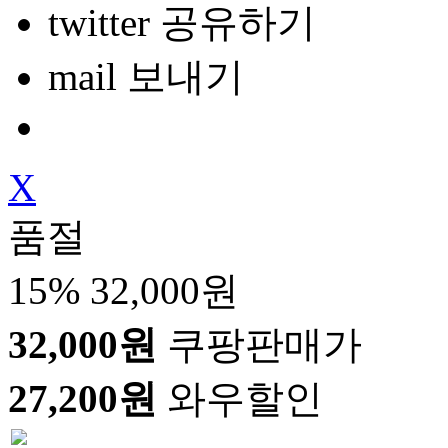
twitter 공유하기
mail 보내기
X
품절
15%
32,000원
32,000원
쿠팡판매가
27,200원
와우할인