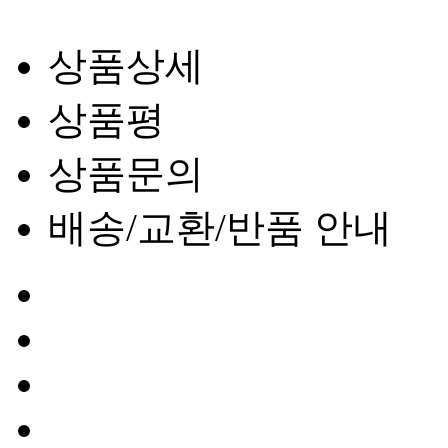
상품상세
상품평
상품문의
배송/교환/반품 안내