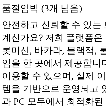
품절임박 (3개 남음)
안전하고 신뢰할 수 있는 
계신가요? 저희 플랫폼은 
롯머신, 바카라, 블랙잭, 
임을 한 곳에서 제공합니다
이용할 수 있으며, 실제 
템을 기반으로 운영되고 
과 PC 모두에서 최적화된