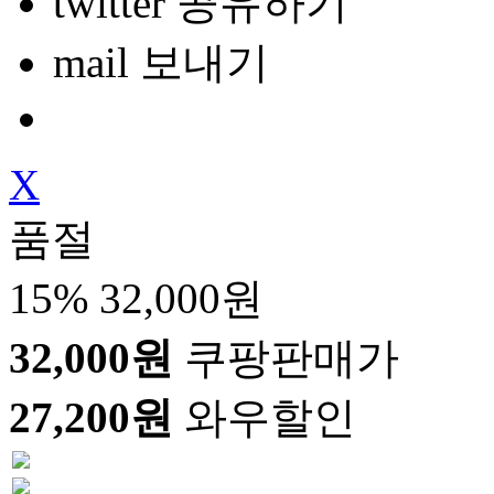
twitter 공유하기
mail 보내기
X
품절
15%
32,000원
32,000원
쿠팡판매가
27,200원
와우할인