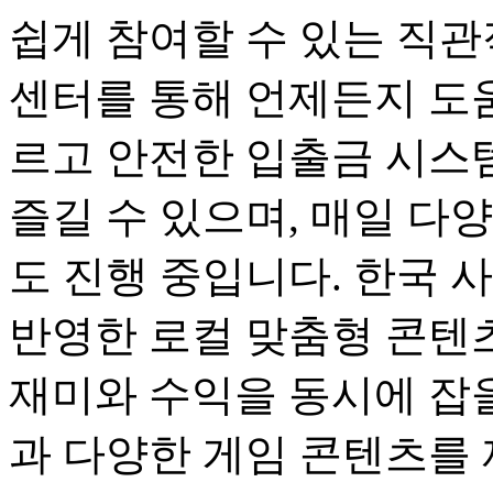
쉽게 참여할 수 있는 직관
센터를 통해 언제든지 도움
르고 안전한 입출금 시스
즐길 수 있으며, 매일 다
도 진행 중입니다. 한국 
반영한 로컬 맞춤형 콘텐츠
재미와 수익을 동시에 잡을
과 다양한 게임 콘텐츠를