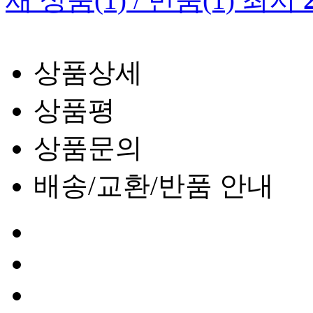
상품상세
상품평
상품문의
배송/교환/반품 안내