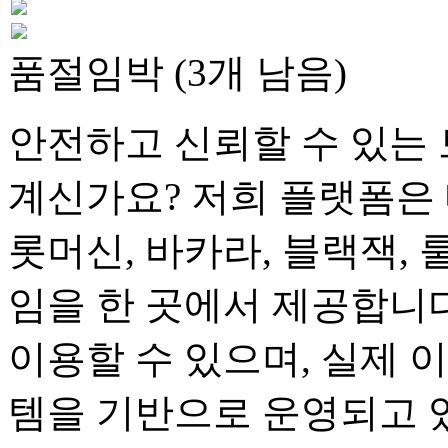
품절임박 (3개 남음)
안전하고 신뢰할 수 있는 
계신가요? 저희 플랫폼은 
롯머신, 바카라, 블랙잭, 
임을 한 곳에서 제공합니다
이용할 수 있으며, 실제 
템을 기반으로 운영되고 