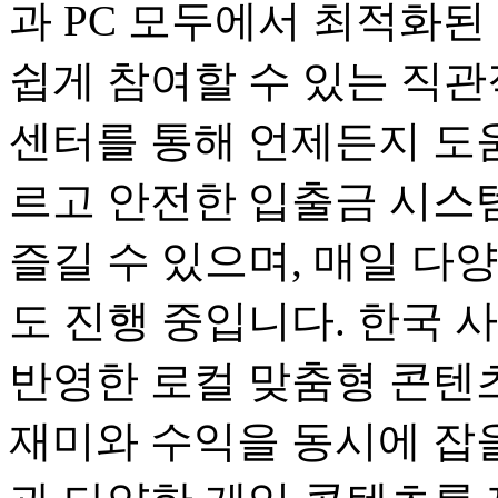
과 PC 모두에서 최적화된
쉽게 참여할 수 있는 직관
센터를 통해 언제든지 도움
르고 안전한 입출금 시스
즐길 수 있으며, 매일 다
도 진행 중입니다. 한국 
반영한 로컬 맞춤형 콘텐츠
재미와 수익을 동시에 잡을