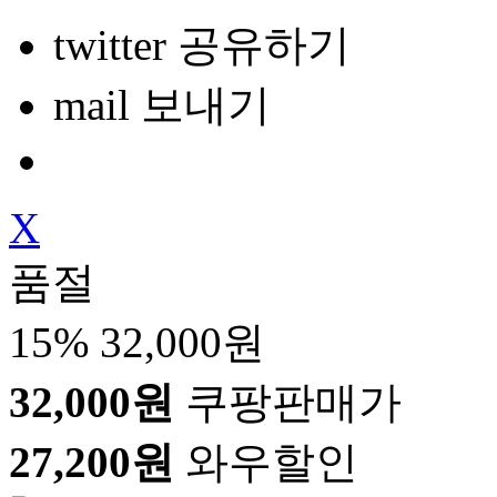
twitter 공유하기
mail 보내기
X
품절
15%
32,000원
32,000원
쿠팡판매가
27,200원
와우할인