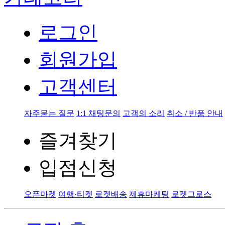
로그인
회원가입
고객센터
자주묻는 질문
1:1 채팅문의
고객의 소리
취소 / 반품 안내
즐겨찾기
입점신청
오픈마켓
여행·티켓
로켓배송
제휴마케팅
로켓그로스