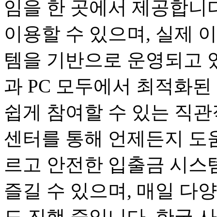
임을 한 곳에서 제공합니다
이용할 수 있으며, 실제 
템을 기반으로 운영되고 
과 PC 모두에서 최적화된
쉽게 참여할 수 있는 직관
센터를 통해 언제든지 도움
르고 안전한 입출금 시스
즐길 수 있으며, 매일 다
도 진행 중입니다. 한국 