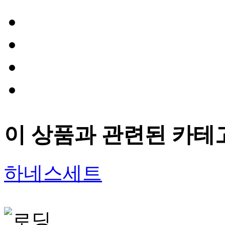
이 상품과 관련된 카테
하네스세트