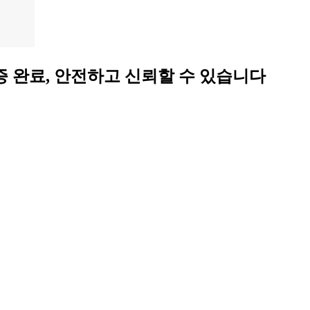
튀 검증 완료, 안전하고 신뢰할 수 있습니다