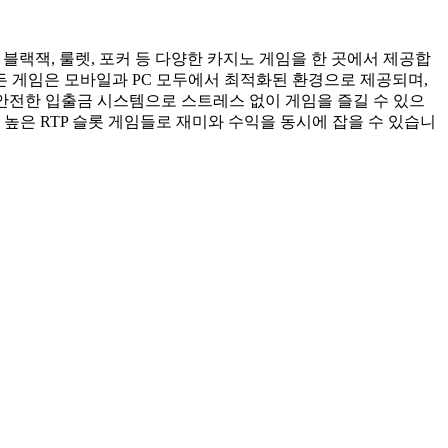
블랙잭, 룰렛, 포커 등 다양한 카지노 게임을 한 곳에서 제공합
든 게임은 모바일과 PC 모두에서 최적화된 환경으로 제공되며,
 안전한 입출금 시스템으로 스트레스 없이 게임을 즐길 수 있으
높은 RTP 슬롯 게임들로 재미와 수익을 동시에 잡을 수 있습니