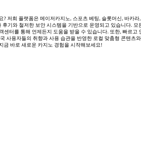
? 저희 플랫폼은 메이저카지노, 스포츠 베팅, 슬롯머신, 바카라, 
용자 후기와 철저한 보안 시스템을 기반으로 운영되고 있습니다. 모
고객센터를 통해 언제든지 도움을 받을 수 있습니다. 또한, 빠르고
한국 사용자들의 취향과 사용 습관을 반영한 로컬 맞춤형 콘텐츠와 
 지금 바로 새로운 카지노 경험을 시작해보세요!