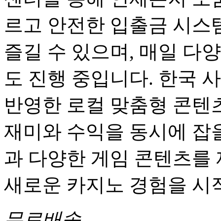
르고 안전한 입출금 시스
즐길 수 있으며, 매일 다
도 진행 중입니다. 한국 
반영한 로컬 맞춤형 콘텐츠
재미와 수익을 동시에 잡을
과 다양한 게임 콘텐츠를
새로운 카지노 경험을 시
무료배송