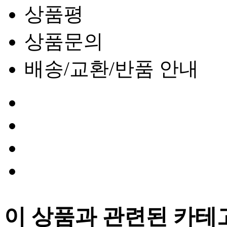
상품평
상품문의
배송/교환/반품 안내
이 상품과 관련된 카테