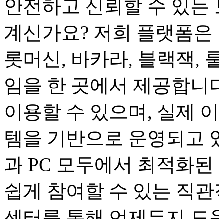
안전하고 신뢰할 수 있는 
계신가요? 저희 플랫폼은 
롯머신, 바카라, 블랙잭, 
임을 한 곳에서 제공합니다
이용할 수 있으며, 실제 
템을 기반으로 운영되고 
과 PC 모두에서 최적화된
쉽게 참여할 수 있는 직관
센터를 통해 언제든지 도움