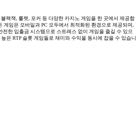
블랙잭, 룰렛, 포커 등 다양한 카지노 게임을 한 곳에서 제공합
든 게임은 모바일과 PC 모두에서 최적화된 환경으로 제공되며,
 안전한 입출금 시스템으로 스트레스 없이 게임을 즐길 수 있으
높은 RTP 슬롯 게임들로 재미와 수익을 동시에 잡을 수 있습니