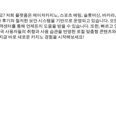
? 저희 플랫폼은 메이저카지노, 스포츠 베팅, 슬롯머신, 바카라, 
용자 후기와 철저한 보안 시스템을 기반으로 운영되고 있습니다. 모
고객센터를 통해 언제든지 도움을 받을 수 있습니다. 또한, 빠르고
한국 사용자들의 취향과 사용 습관을 반영한 로컬 맞춤형 콘텐츠와 
 지금 바로 새로운 카지노 경험을 시작해보세요!