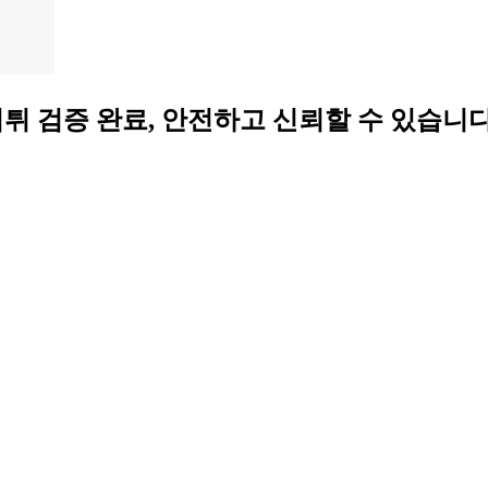
 사이트 ❤️ 먹튀 검증 완료, 안전하고 신뢰할 수 있습니