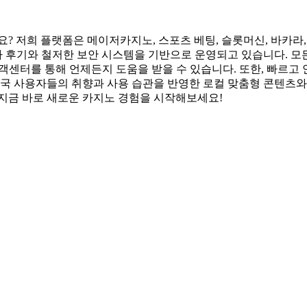
? 저희 플랫폼은 메이저카지노, 스포츠 베팅, 슬롯머신, 바카라, 
용자 후기와 철저한 보안 시스템을 기반으로 운영되고 있습니다. 모
고객센터를 통해 언제든지 도움을 받을 수 있습니다. 또한, 빠르고
한국 사용자들의 취향과 사용 습관을 반영한 로컬 맞춤형 콘텐츠와 
 지금 바로 새로운 카지노 경험을 시작해보세요!