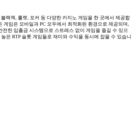
블랙잭, 룰렛, 포커 등 다양한 카지노 게임을 한 곳에서 제공합
든 게임은 모바일과 PC 모두에서 최적화된 환경으로 제공되며,
 안전한 입출금 시스템으로 스트레스 없이 게임을 즐길 수 있으
높은 RTP 슬롯 게임들로 재미와 수익을 동시에 잡을 수 있습니