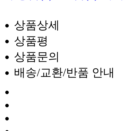
상품상세
상품평
상품문의
배송/교환/반품 안내