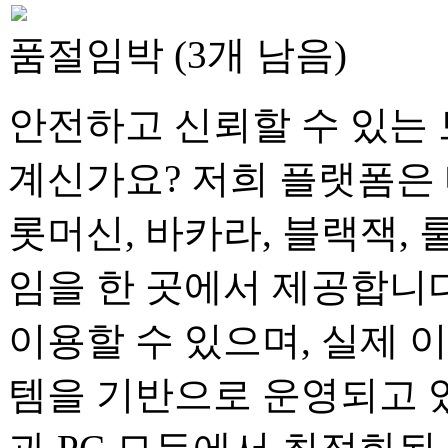
품절임박 (3개 남음)
안전하고 신뢰할 수 있는 
계신가요? 저희 플랫폼은 
롯머신, 바카라, 블랙잭, 
임을 한 곳에서 제공합니다
이용할 수 있으며, 실제 
템을 기반으로 운영되고 