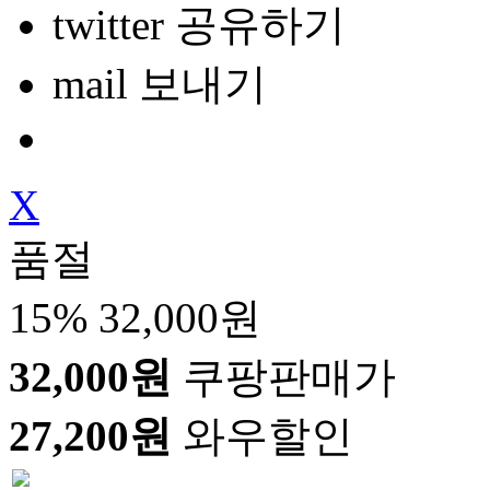
twitter 공유하기
mail 보내기
X
품절
15%
32,000원
32,000원
쿠팡판매가
27,200원
와우할인