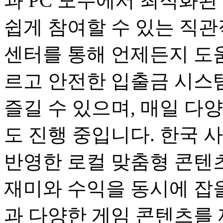
과 PC 모두에서 최적화된
쉽게 참여할 수 있는 직관
센터를 통해 언제든지 도움
르고 안전한 입출금 시스
즐길 수 있으며, 매일 다
도 진행 중입니다. 한국 
반영한 로컬 맞춤형 콘텐츠
재미와 수익을 동시에 잡을
과 다양한 게임 콘텐츠를