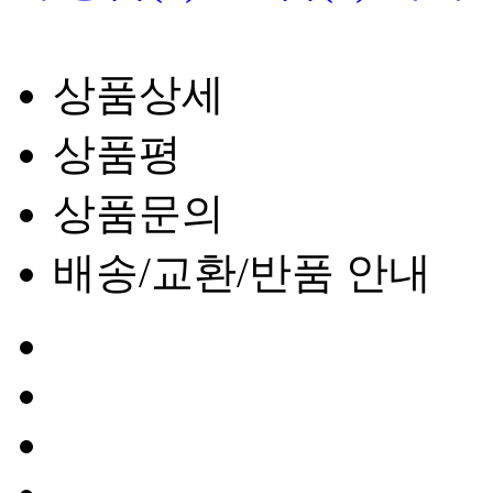
상품상세
상품평
상품문의
배송/교환/반품 안내