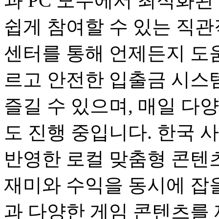
과 PC 모두에서 최적화된
쉽게 참여할 수 있는 직관
센터를 통해 언제든지 도움
르고 안전한 입출금 시스
즐길 수 있으며, 매일 다
도 진행 중입니다. 한국 
반영한 로컬 맞춤형 콘텐츠
재미와 수익을 동시에 잡을
과 다양한 게임 콘텐츠를