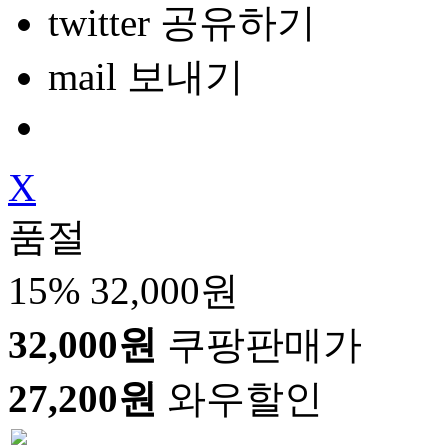
twitter 공유하기
mail 보내기
X
품절
15%
32,000원
32,000원
쿠팡판매가
27,200원
와우할인