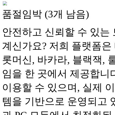
품절임박 (3개 남음)
안전하고 신뢰할 수 있는 
계신가요? 저희 플랫폼은 
롯머신, 바카라, 블랙잭, 
임을 한 곳에서 제공합니다
이용할 수 있으며, 실제 
템을 기반으로 운영되고 