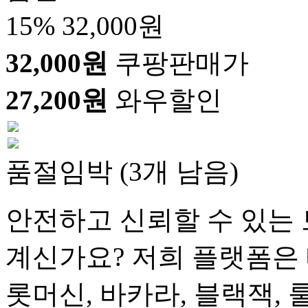
15%
32,000원
32,000원
쿠팡판매가
27,200원
와우할인
품절임박 (3개 남음)
안전하고 신뢰할 수 있는 
계신가요? 저희 플랫폼은 
롯머신, 바카라, 블랙잭, 