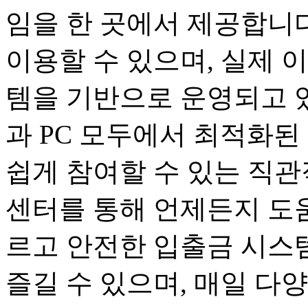
임을 한 곳에서 제공합니다
이용할 수 있으며, 실제 
템을 기반으로 운영되고 
과 PC 모두에서 최적화된
쉽게 참여할 수 있는 직관
센터를 통해 언제든지 도움
르고 안전한 입출금 시스
즐길 수 있으며, 매일 다