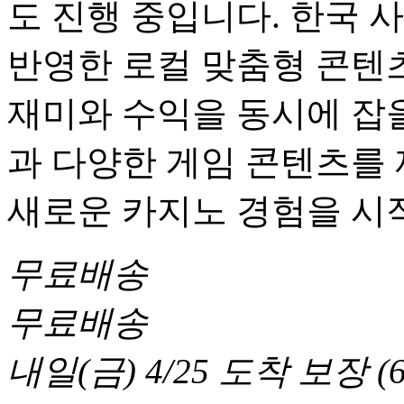
도 진행 중입니다. 한국 
반영한 로컬 맞춤형 콘텐츠
재미와 수익을 동시에 잡을
과 다양한 게임 콘텐츠를
새로운 카지노 경험을 시
무료배송
무료배송
내일(금) 4/25
도착 보장
(