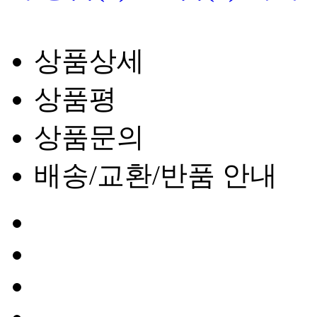
상품상세
상품평
상품문의
배송/교환/반품 안내