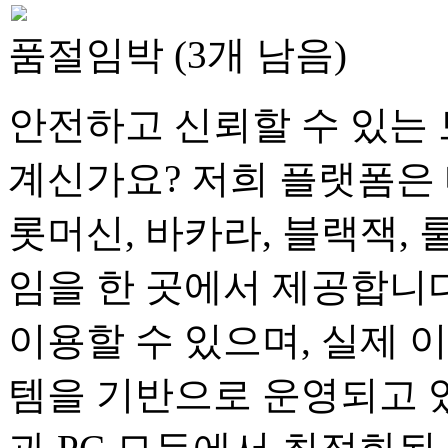
품절임박 (3개 남음)
안전하고 신뢰할 수 있는 
계신가요? 저희 플랫폼은 
롯머신, 바카라, 블랙잭, 
임을 한 곳에서 제공합니다
이용할 수 있으며, 실제 
템을 기반으로 운영되고 