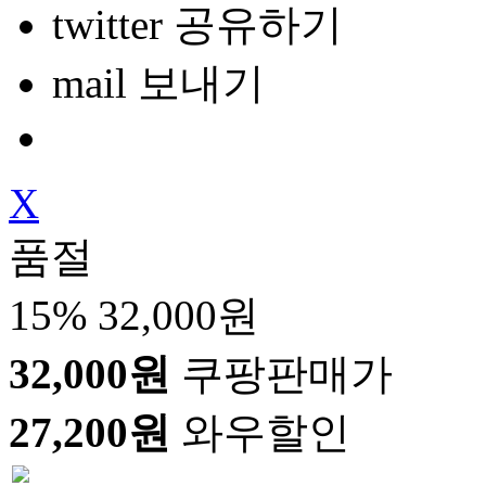
twitter 공유하기
mail 보내기
X
품절
15%
32,000원
32,000원
쿠팡판매가
27,200원
와우할인