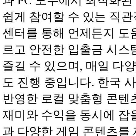
과 PC 모두에서 최적화된
쉽게 참여할 수 있는 직관
센터를 통해 언제든지 도움
르고 안전한 입출금 시스
즐길 수 있으며, 매일 다
도 진행 중입니다. 한국 
반영한 로컬 맞춤형 콘텐츠
재미와 수익을 동시에 잡을
과 다양한 게임 콘텐츠를