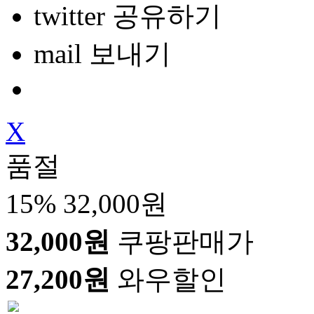
twitter 공유하기
mail 보내기
X
품절
15%
32,000원
32,000원
쿠팡판매가
27,200원
와우할인