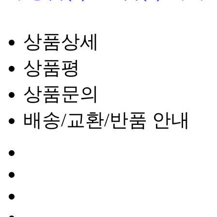
상품상세
상품평
상품문의
배송/교환/반품 안내