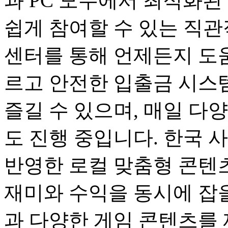
과 PC 모두에서 최적화된
쉽게 참여할 수 있는 직관
센터를 통해 언제든지 도움
르고 안전한 입출금 시스
즐길 수 있으며, 매일 다
도 진행 중입니다. 한국 
반영한 로컬 맞춤형 콘텐츠
재미와 수익을 동시에 잡을
과 다양한 게임 콘텐츠를