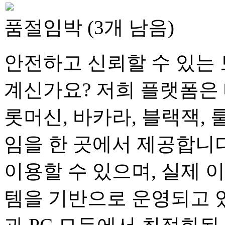
품절임박 (3개 남음)
안전하고 신뢰할 수 있는 
계신가요? 저희 플랫폼은 
롯머신, 바카라, 블랙잭, 
임을 한 곳에서 제공합니다
이용할 수 있으며, 실제 
템을 기반으로 운영되고 