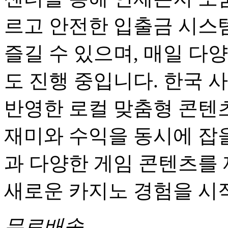
르고 안전한 입출금 시스
즐길 수 있으며, 매일 다
도 진행 중입니다. 한국 
반영한 로컬 맞춤형 콘텐츠
재미와 수익을 동시에 잡을
과 다양한 게임 콘텐츠를
새로운 카지노 경험을 시
무료배송