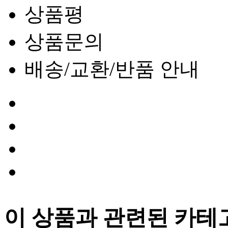
상품평
상품문의
배송/교환/반품 안내
이 상품과 관련된 카테