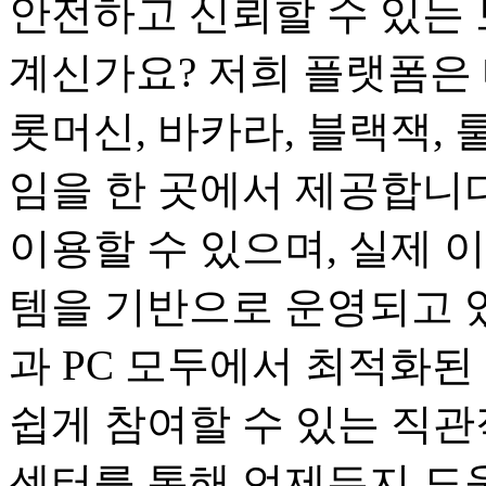
안전하고 신뢰할 수 있는 
계신가요? 저희 플랫폼은 
롯머신, 바카라, 블랙잭, 
임을 한 곳에서 제공합니다
이용할 수 있으며, 실제 
템을 기반으로 운영되고 
과 PC 모두에서 최적화된
쉽게 참여할 수 있는 직관
센터를 통해 언제든지 도움