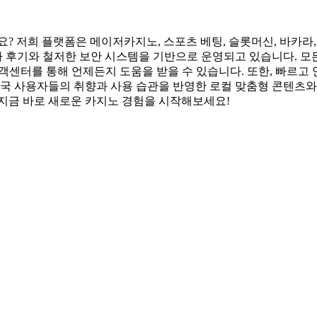
? 저희 플랫폼은 메이저카지노, 스포츠 베팅, 슬롯머신, 바카라, 
용자 후기와 철저한 보안 시스템을 기반으로 운영되고 있습니다. 모
고객센터를 통해 언제든지 도움을 받을 수 있습니다. 또한, 빠르고
한국 사용자들의 취향과 사용 습관을 반영한 로컬 맞춤형 콘텐츠와 
 지금 바로 새로운 카지노 경험을 시작해보세요!