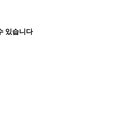
할 수 있습니다