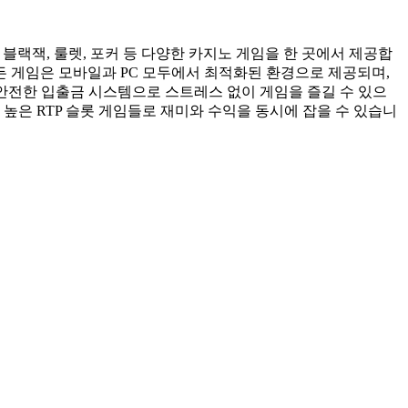
블랙잭, 룰렛, 포커 등 다양한 카지노 게임을 한 곳에서 제공합
든 게임은 모바일과 PC 모두에서 최적화된 환경으로 제공되며,
 안전한 입출금 시스템으로 스트레스 없이 게임을 즐길 수 있으
높은 RTP 슬롯 게임들로 재미와 수익을 동시에 잡을 수 있습니