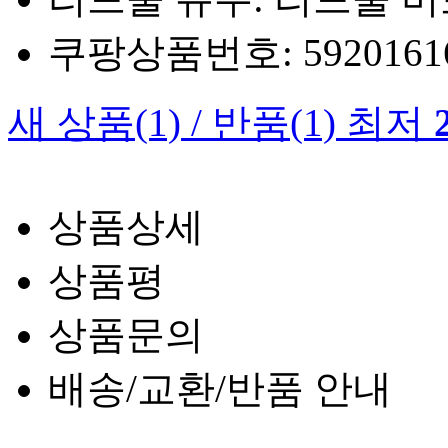
쿠팡상품번호: 5920161660
새 상품
(1)
/
반품
(1)
최저
상품상세
상품평
상품문의
배송/교환/반품 안내