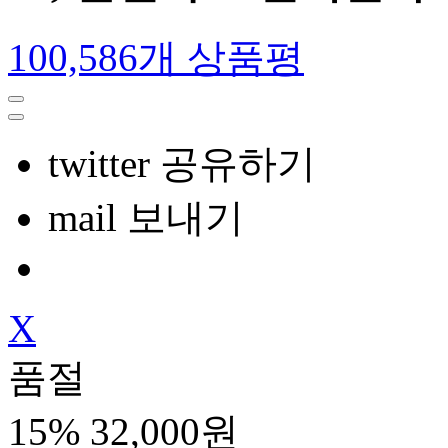
100,586개 상품평
twitter 공유하기
mail 보내기
X
품절
15%
32,000원