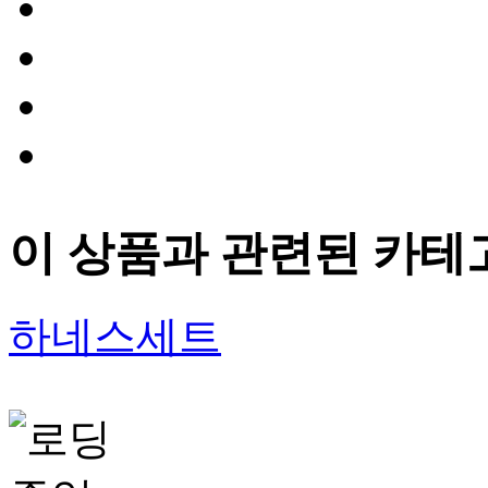
이 상품과 관련된 카테
하네스세트