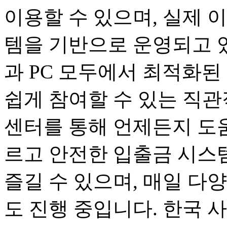
이용할 수 있으며, 실제 
템을 기반으로 운영되고 
과 PC 모두에서 최적화된
쉽게 참여할 수 있는 직관
센터를 통해 언제든지 도움
르고 안전한 입출금 시스
즐길 수 있으며, 매일 다
도 진행 중입니다. 한국 