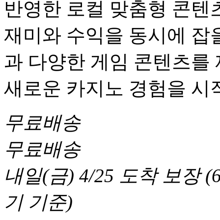
반영한 로컬 맞춤형 콘텐츠
재미와 수익을 동시에 잡을
과 다양한 게임 콘텐츠를
새로운 카지노 경험을 시
무료배송
무료배송
내일(금) 4/25
도착 보장
(
기 기준
)