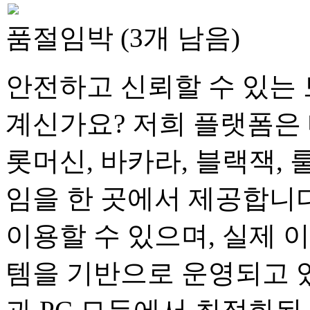
품절임박 (3개 남음)
안전하고 신뢰할 수 있는 
계신가요? 저희 플랫폼은 
롯머신, 바카라, 블랙잭, 
임을 한 곳에서 제공합니다
이용할 수 있으며, 실제 
템을 기반으로 운영되고 