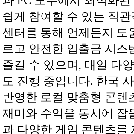
과 PC 모두에서 최적화된
쉽게 참여할 수 있는 직관
센터를 통해 언제든지 도움
르고 안전한 입출금 시스
즐길 수 있으며, 매일 다
도 진행 중입니다. 한국 
반영한 로컬 맞춤형 콘텐츠
재미와 수익을 동시에 잡을
과 다양한 게임 콘텐츠를