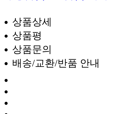
상품상세
상품평
상품문의
배송/교환/반품 안내