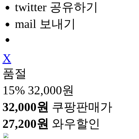
twitter 공유하기
mail 보내기
X
품절
15%
32,000원
32,000원
쿠팡판매가
27,200원
와우할인