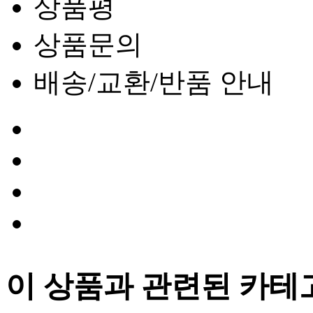
상품평
상품문의
배송/교환/반품 안내
이 상품과 관련된 카테