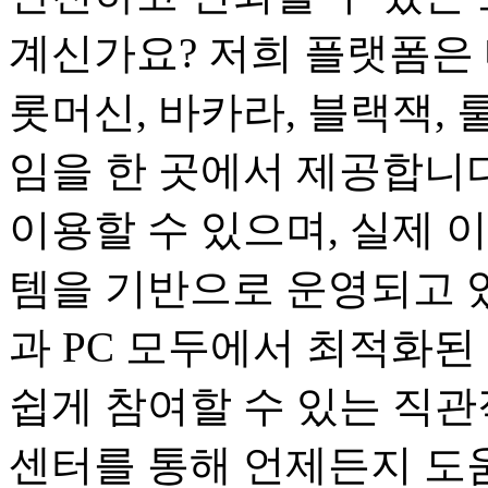
계신가요? 저희 플랫폼은 
롯머신, 바카라, 블랙잭, 
임을 한 곳에서 제공합니다
이용할 수 있으며, 실제 
템을 기반으로 운영되고 
과 PC 모두에서 최적화된
쉽게 참여할 수 있는 직관
센터를 통해 언제든지 도움