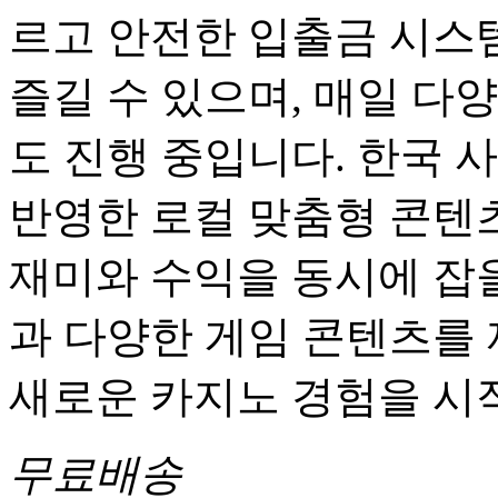
르고 안전한 입출금 시스
즐길 수 있으며, 매일 다
도 진행 중입니다. 한국 
반영한 로컬 맞춤형 콘텐츠
재미와 수익을 동시에 잡을
과 다양한 게임 콘텐츠를
새로운 카지노 경험을 시
무료배송