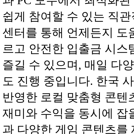
과 PC 모두에서 최적화된
쉽게 참여할 수 있는 직관
센터를 통해 언제든지 도움
르고 안전한 입출금 시스
즐길 수 있으며, 매일 다
도 진행 중입니다. 한국 
반영한 로컬 맞춤형 콘텐츠
재미와 수익을 동시에 잡을
과 다양한 게임 콘텐츠를