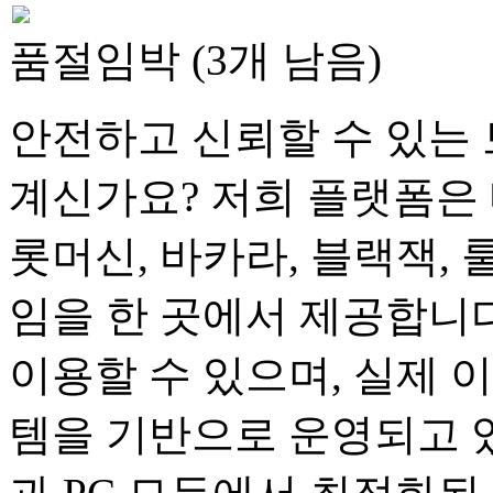
품절임박 (3개 남음)
안전하고 신뢰할 수 있는 
계신가요? 저희 플랫폼은 
롯머신, 바카라, 블랙잭, 
임을 한 곳에서 제공합니다
이용할 수 있으며, 실제 
템을 기반으로 운영되고 