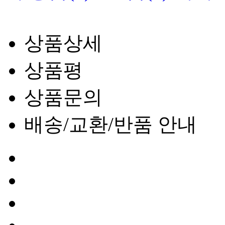
상품상세
상품평
상품문의
배송/교환/반품 안내