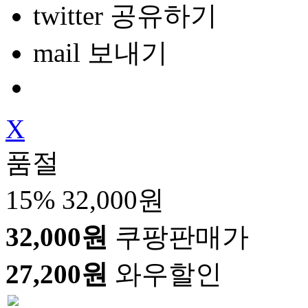
twitter 공유하기
mail 보내기
X
품절
15%
32,000원
32,000원
쿠팡판매가
27,200원
와우할인