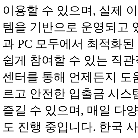
이용할 수 있으며, 실제 
템을 기반으로 운영되고 
과 PC 모두에서 최적화된
쉽게 참여할 수 있는 직관
센터를 통해 언제든지 도움
르고 안전한 입출금 시스
즐길 수 있으며, 매일 다
도 진행 중입니다. 한국 