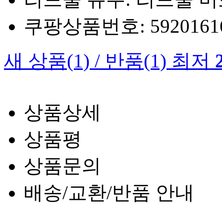
쿠팡상품번호: 5920161660
새 상품
(1)
/
반품
(1)
최저
상품상세
상품평
상품문의
배송/교환/반품 안내