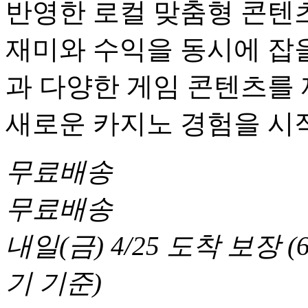
반영한 로컬 맞춤형 콘텐츠
재미와 수익을 동시에 잡을
과 다양한 게임 콘텐츠를
새로운 카지노 경험을 시
무료배송
무료배송
내일(금) 4/25
도착 보장
(
기 기준
)