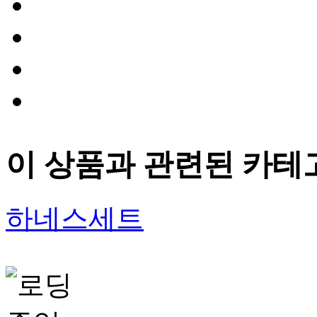
이 상품과 관련된 카테
하네스세트