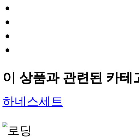
이 상품과 관련된 카테
하네스세트