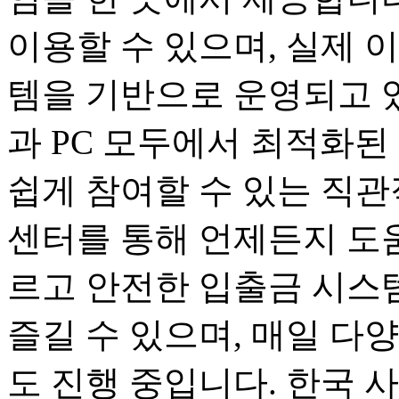
이용할 수 있으며, 실제 
템을 기반으로 운영되고 
과 PC 모두에서 최적화된
쉽게 참여할 수 있는 직관
센터를 통해 언제든지 도움
르고 안전한 입출금 시스
즐길 수 있으며, 매일 다
도 진행 중입니다. 한국 