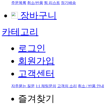
주문목록
취소/반품
찜 리스트
정기배송
장바구니
카테고리
로그인
회원가입
고객센터
자주묻는 질문
1:1 채팅문의
고객의 소리
취소 / 반품 안내
즐겨찾기