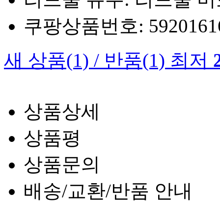
쿠팡상품번호: 5920161660
새 상품
(1)
/
반품
(1)
최저
상품상세
상품평
상품문의
배송/교환/반품 안내