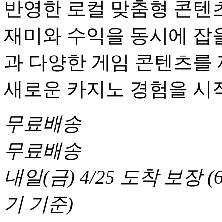
반영한 로컬 맞춤형 콘텐츠
재미와 수익을 동시에 잡을
과 다양한 게임 콘텐츠를
새로운 카지노 경험을 시
무료배송
무료배송
내일(금) 4/25
도착 보장
(
기 기준
)