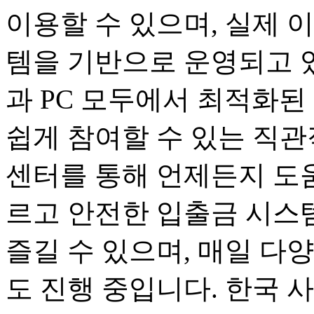
이용할 수 있으며, 실제 
템을 기반으로 운영되고 
과 PC 모두에서 최적화된
쉽게 참여할 수 있는 직관
센터를 통해 언제든지 도움
르고 안전한 입출금 시스
즐길 수 있으며, 매일 다
도 진행 중입니다. 한국 