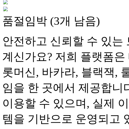
품절임박 (3개 남음)
안전하고 신뢰할 수 있는 
계신가요? 저희 플랫폼은 
롯머신, 바카라, 블랙잭, 
임을 한 곳에서 제공합니다
이용할 수 있으며, 실제 
템을 기반으로 운영되고 