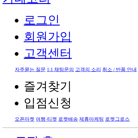
로그인
회원가입
고객센터
자주묻는 질문
1:1 채팅문의
고객의 소리
취소 / 반품 안내
즐겨찾기
입점신청
오픈마켓
여행·티켓
로켓배송
제휴마케팅
로켓그로스