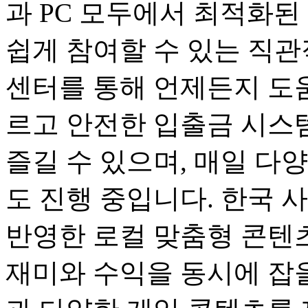
과 PC 모두에서 최적화된
쉽게 참여할 수 있는 직관
센터를 통해 언제든지 도움
르고 안전한 입출금 시스
즐길 수 있으며, 매일 다
도 진행 중입니다. 한국 
반영한 로컬 맞춤형 콘텐츠
재미와 수익을 동시에 잡을