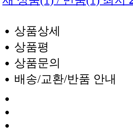
상품상세
상품평
상품문의
배송/교환/반품 안내