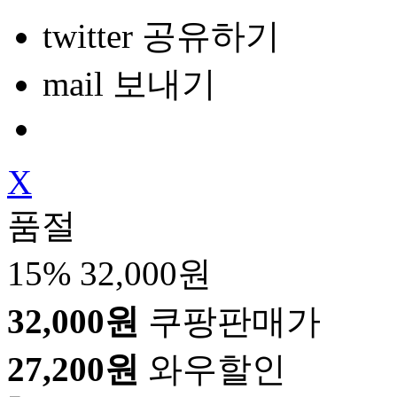
twitter 공유하기
mail 보내기
X
품절
15%
32,000원
32,000원
쿠팡판매가
27,200원
와우할인