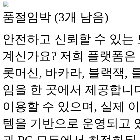
품절임박 (3개 남음)
안전하고 신뢰할 수 있는 
계신가요? 저희 플랫폼은 
롯머신, 바카라, 블랙잭, 
임을 한 곳에서 제공합니다
이용할 수 있으며, 실제 
템을 기반으로 운영되고 