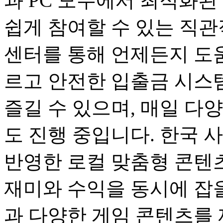
과 PC 모두에서 최적화된
쉽게 참여할 수 있는 직관
센터를 통해 언제든지 도움
르고 안전한 입출금 시스
즐길 수 있으며, 매일 다
도 진행 중입니다. 한국 
반영한 로컬 맞춤형 콘텐츠
재미와 수익을 동시에 잡을
과 다양한 게임 콘텐츠를