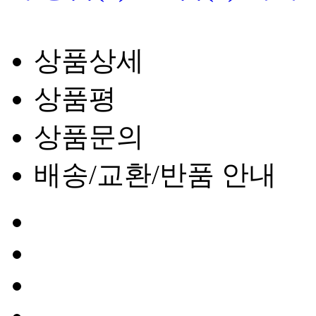
상품상세
상품평
상품문의
배송/교환/반품 안내