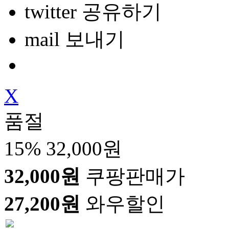
twitter 공유하기
mail 보내기
X
품절
15%
32,000원
32,000원
쿠팡판매가
27,200원
와우할인