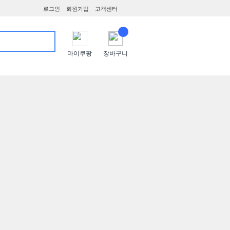
로그인
회원가입
고객센터
마이쿠팡
장바구니