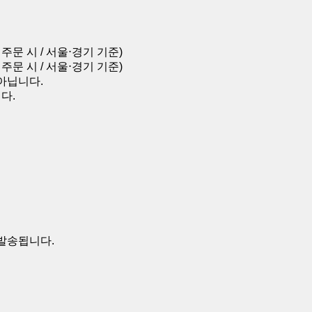
 주문 시
/ 서울⋅경기 기준
)
 주문 시
/ 서울⋅경기 기준
)
아닙니다.
다.
발송됩니다.