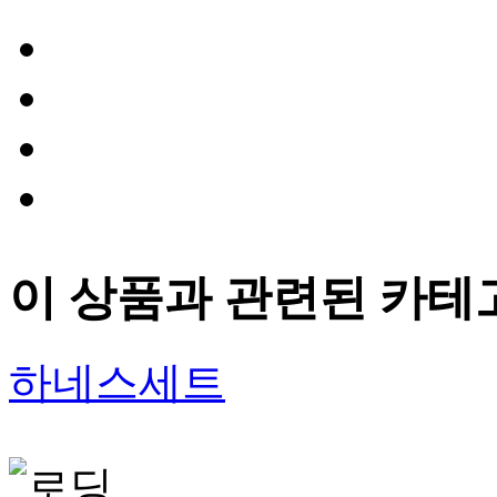
이 상품과 관련된 카테
하네스세트