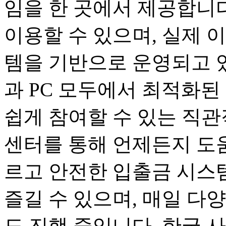
임을 한 곳에서 제공합니다
이용할 수 있으며, 실제 
템을 기반으로 운영되고 
과 PC 모두에서 최적화된
쉽게 참여할 수 있는 직관
센터를 통해 언제든지 도움
르고 안전한 입출금 시스
즐길 수 있으며, 매일 다
도 진행 중입니다. 한국 