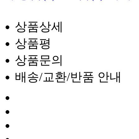
상품상세
상품평
상품문의
배송/교환/반품 안내