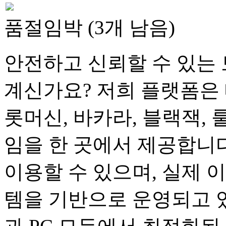
품절임박 (3개 남음)
안전하고 신뢰할 수 있는 
계신가요? 저희 플랫폼은 
롯머신, 바카라, 블랙잭, 
임을 한 곳에서 제공합니다
이용할 수 있으며, 실제 
템을 기반으로 운영되고 