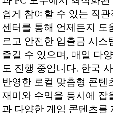
과 PC 모두에서 최적화된
쉽게 참여할 수 있는 직관
센터를 통해 언제든지 도움
르고 안전한 입출금 시스
즐길 수 있으며, 매일 다
도 진행 중입니다. 한국 
반영한 로컬 맞춤형 콘텐츠
재미와 수익을 동시에 잡을
과 다양한 게임 콘텐츠를