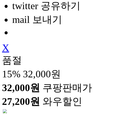
twitter 공유하기
mail 보내기
X
품절
15%
32,000원
32,000원
쿠팡판매가
27,200원
와우할인