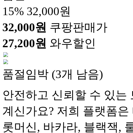
15%
32,000원
32,000원
쿠팡판매가
27,200원
와우할인
품절임박 (3개 남음)
안전하고 신뢰할 수 있는 
계신가요? 저희 플랫폼은 
롯머신, 바카라, 블랙잭, 