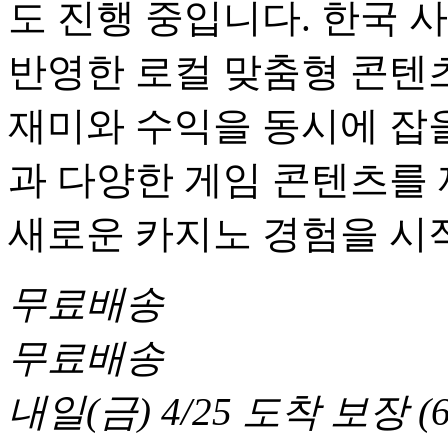
도 진행 중입니다. 한국 
반영한 로컬 맞춤형 콘텐츠
재미와 수익을 동시에 잡을
과 다양한 게임 콘텐츠를
새로운 카지노 경험을 시
무료배송
무료배송
내일(금) 4/25
도착 보장
(