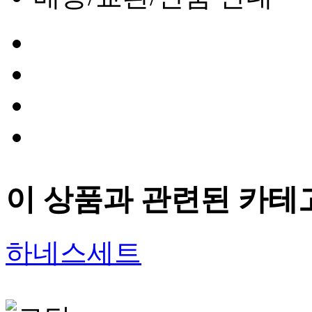
이 상품과 관련된 카테
하네스세트