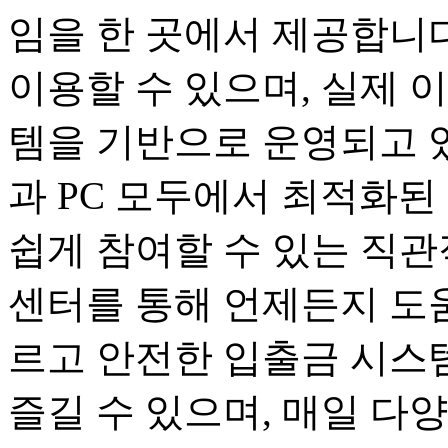
임을 한 곳에서 제공합니다
이용할 수 있으며, 실제 
템을 기반으로 운영되고 
과 PC 모두에서 최적화된
쉽게 참여할 수 있는 직관
센터를 통해 언제든지 도움
르고 안전한 입출금 시스
즐길 수 있으며, 매일 다