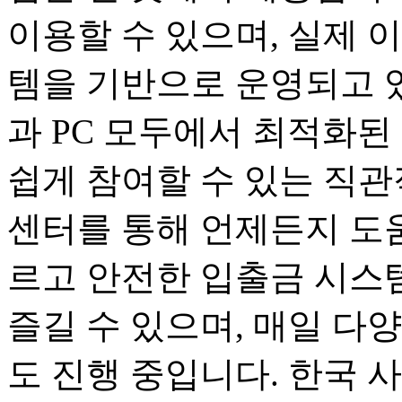
이용할 수 있으며, 실제 
템을 기반으로 운영되고 
과 PC 모두에서 최적화된
쉽게 참여할 수 있는 직관
센터를 통해 언제든지 도움
르고 안전한 입출금 시스
즐길 수 있으며, 매일 다
도 진행 중입니다. 한국 