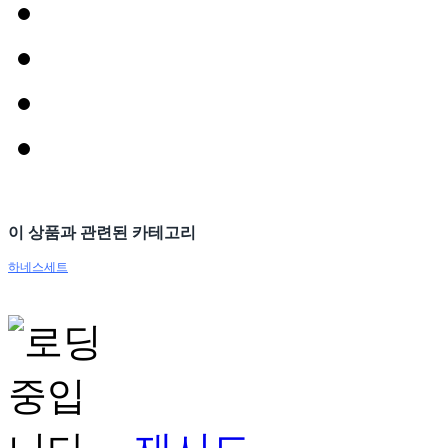
이 상품과 관련된 카테고리
하네스세트