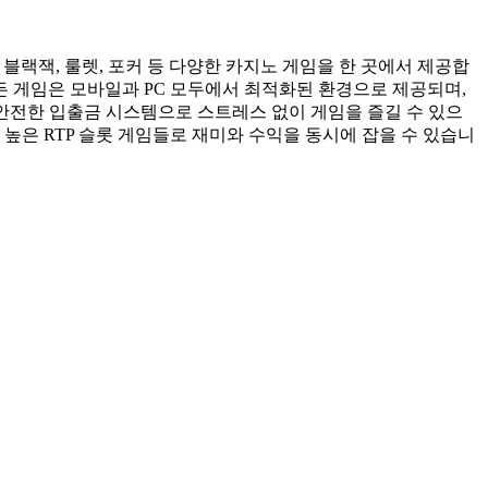
블랙잭, 룰렛, 포커 등 다양한 카지노 게임을 한 곳에서 제공합
든 게임은 모바일과 PC 모두에서 최적화된 환경으로 제공되며,
 안전한 입출금 시스템으로 스트레스 없이 게임을 즐길 수 있으
높은 RTP 슬롯 게임들로 재미와 수익을 동시에 잡을 수 있습니