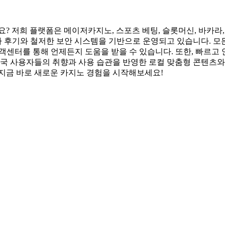
? 저희 플랫폼은 메이저카지노, 스포츠 베팅, 슬롯머신, 바카라, 
용자 후기와 철저한 보안 시스템을 기반으로 운영되고 있습니다. 모
고객센터를 통해 언제든지 도움을 받을 수 있습니다. 또한, 빠르고
한국 사용자들의 취향과 사용 습관을 반영한 로컬 맞춤형 콘텐츠와 
 지금 바로 새로운 카지노 경험을 시작해보세요!