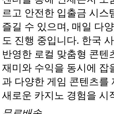
르고 안전한 입출금 시스
즐길 수 있으며, 매일 다
도 진행 중입니다. 한국 
반영한 로컬 맞춤형 콘텐츠
재미와 수익을 동시에 잡을
과 다양한 게임 콘텐츠를
새로운 카지노 경험을 시
무료배송