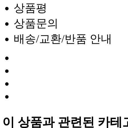
상품평
상품문의
배송/교환/반품 안내
이 상품과 관련된 카테