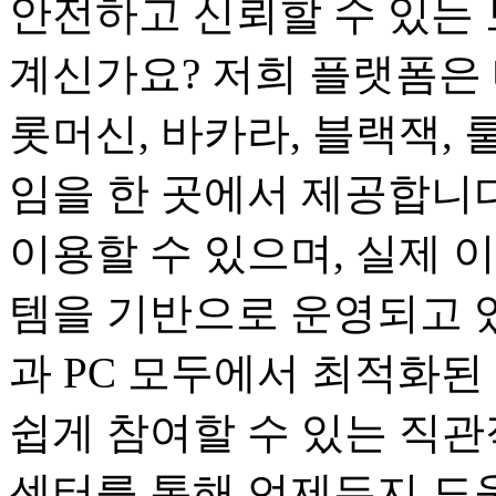
안전하고 신뢰할 수 있는 
계신가요? 저희 플랫폼은 
롯머신, 바카라, 블랙잭, 
임을 한 곳에서 제공합니다
이용할 수 있으며, 실제 
템을 기반으로 운영되고 
과 PC 모두에서 최적화된
쉽게 참여할 수 있는 직관
센터를 통해 언제든지 도움