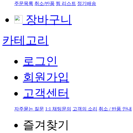
주문목록
취소/반품
찜 리스트
정기배송
장바구니
카테고리
로그인
회원가입
고객센터
자주묻는 질문
1:1 채팅문의
고객의 소리
취소 / 반품 안내
즐겨찾기