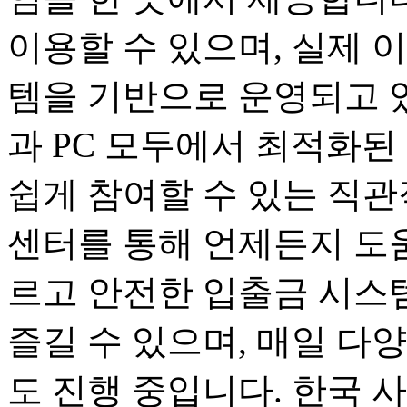
이용할 수 있으며, 실제 
템을 기반으로 운영되고 
과 PC 모두에서 최적화된
쉽게 참여할 수 있는 직관
센터를 통해 언제든지 도움
르고 안전한 입출금 시스
즐길 수 있으며, 매일 다
도 진행 중입니다. 한국 