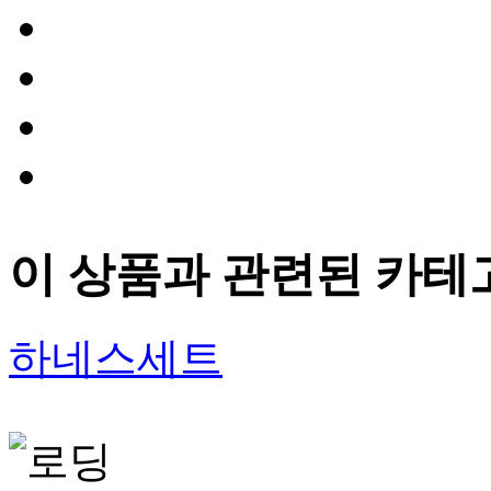
이 상품과 관련된 카테
하네스세트