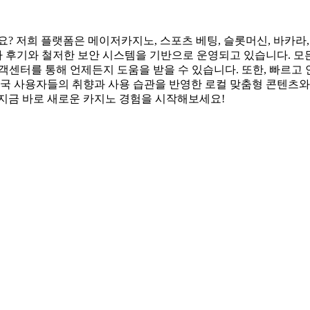
? 저희 플랫폼은 메이저카지노, 스포츠 베팅, 슬롯머신, 바카라, 
용자 후기와 철저한 보안 시스템을 기반으로 운영되고 있습니다. 모
고객센터를 통해 언제든지 도움을 받을 수 있습니다. 또한, 빠르고
한국 사용자들의 취향과 사용 습관을 반영한 로컬 맞춤형 콘텐츠와 
 지금 바로 새로운 카지노 경험을 시작해보세요!