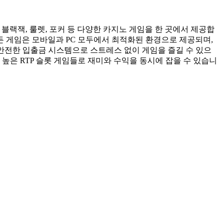
블랙잭, 룰렛, 포커 등 다양한 카지노 게임을 한 곳에서 제공합
든 게임은 모바일과 PC 모두에서 최적화된 환경으로 제공되며,
 안전한 입출금 시스템으로 스트레스 없이 게임을 즐길 수 있으
높은 RTP 슬롯 게임들로 재미와 수익을 동시에 잡을 수 있습니